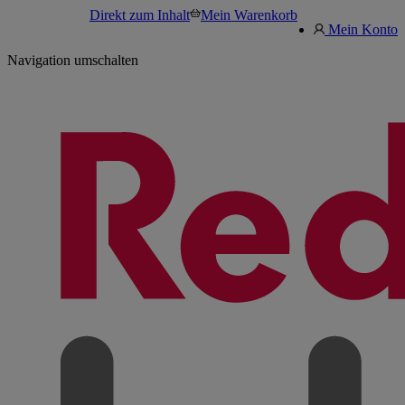
Direkt zum Inhalt
Mein Warenkorb
Mein Konto
Navigation umschalten