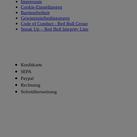
Impressum
Cookie-Einstellungen
Barrierefreiheit
Gewinnspielbedingungen
Code of Conduct - Red Bull Group
Speak Up – Red Bull Integrity Line
ZAHLUNGSARTEN
Kreditkarte
SEPA
Paypal
Rechnung
Sofortüberweisung