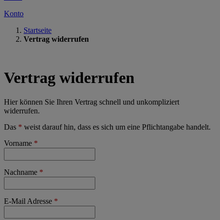
Konto
Startseite
Vertrag widerrufen
Vertrag widerrufen
Hier können Sie Ihren Vertrag schnell und unkompliziert
widerrufen.
Das
*
weist darauf hin, dass es sich um eine Pflichtangabe handelt.
Vorname
*
Nachname
*
E-Mail Adresse
*