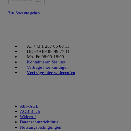
Zur Startsite gehen
KONTAKT ABOSERVICE
AT +43 1 267 66 00 11
DE +49 89 88 99 77 11
Mo.-Fr. 08:00-18:00
Kontaktieren Sie uns
Verträge hier kündigen
Verträge hier widerrufen
RECHTLICHES
Abo-AGB
AGB Buch
Widerruf
Datenschutzrichtlinie
Nutzungsbedingungen