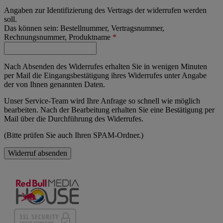
Angaben zur Identifizierung des Vertrags der widerrufen werden
soll.
Das können sein: Bestellnummer, Vertragsnummer,
Rechnungsnummer, Produktname
*
Nach Absenden des Widerrufes erhalten Sie in wenigen Minuten
per Mail die Eingangsbestätigung ihres Widerrufes unter Angabe
der von Ihnen genannten Daten.
Unser Service-Team wird Ihre Anfrage so schnell wie möglich
bearbeiten. Nach der Bearbeitung erhalten Sie eine Bestätigung per
Mail über die Durchführung des Widerrufes.
(Bitte prüfen Sie auch Ihren SPAM-Ordner.)
Widerruf absenden